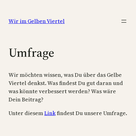
Zum
Inhalt
Wir im Gelben Viertel
springen
Umfrage
Wir möchten wissen, was Du über das Gelbe
Viertel denkst. Was findest Du gut daran und
was könnte verbessert werden? Was wäre
Dein Beitrag?
Unter diesem
Link
findest Du unsere Umfrage.