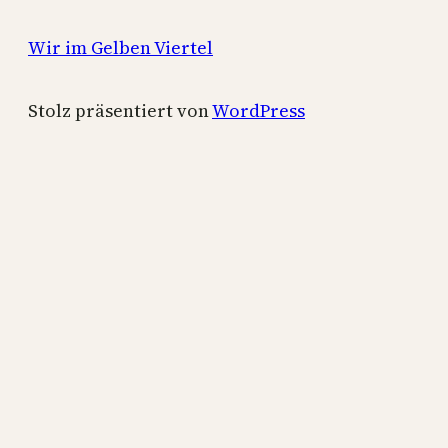
Wir im Gelben Viertel
Stolz präsentiert von
WordPress